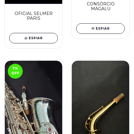
CONSÓRCIO
MAGALU
OFICIAL SELMER
PARIS
ESPIAR
ESPIAR
7
%
OFF